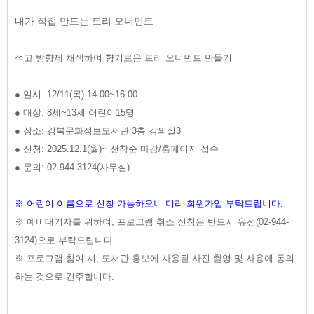
내가 직접 만드는 트리 오너먼트
석고 방향제 채색하여 향기로운 트리 오너먼트 만들기
● 일시: 12/11(목) 14:00~16:00
● 대상: 8세~13세 어린이15명
● 장소: 강북문화정보도서관 3층 강의실3
● 신청: 2025.12.1(월)~ 선착순 마감/홈페이지 접수
● 문의: 02-944-3124(사무실)
※ 어린이 이름으로 신청 가능하오니 미리 회원가입 부탁드립니다.
※ 예비대기자를 위하여, 프로그램 취소 신청은 반드시 유선(02-944-
3124)으로 부탁드립니다.
※ 프로그램 참여 시, 도서관 홍보에 사용될 사진 촬영 및 사용에 동의
하는 것으로 간주합니다.