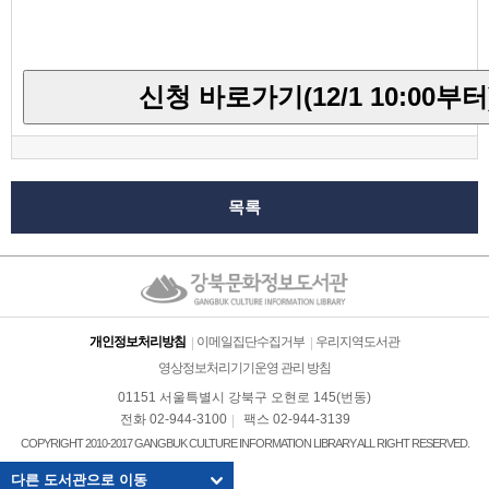
신청 바로가기(12/1 10:00부터
목록
개인정보처리방침
이메일집단수집거부
우리지역도서관
영상정보처리기기운영 관리 방침
01151 서울특별시 강북구 오현로 145(번동)
전화 02-944-3100
팩스 02-944-3139
COPYRIGHT 2010-2017 GANGBUK CULTURE INFORMATION LIBRARY ALL RIGHT RESERVED.