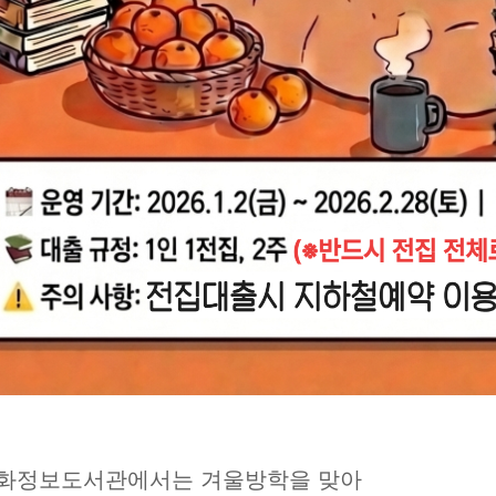
화정보도서관에서는 겨울방학을 맞아