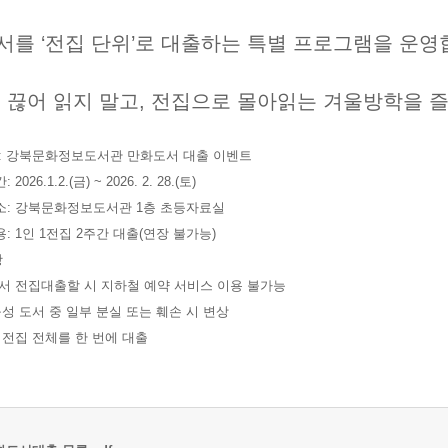
서를 ‘전집 단위’로 대출하는 특별 프로그램을 운영
 끊어 읽지 말고, 전집으로 몰아읽는 겨울방학을 
명: 강북문화정보도서관 만화도서 대출 이벤트
2026.1.2.(금) ~ 2026. 2. 28.(토)
소: 강북문화정보도서관 1층 초등자료실
용: 1인 1전집 2주간 대출(연장 불가능)
항
서 전집대출할 시 지하철 예약 서비스 이용 불가능
성 도서 중 일부 분실 또는 훼손 시 변상
전집 전체를 한 번에 대출