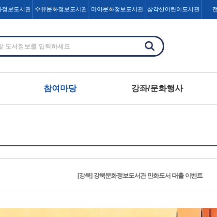
화정보도서관
수유문화정보도서관
미아문화정보도서관
삼각산어린이도서관
참여마당
강좌/문화행사
[강북] 강북문화정보도서관 만화도서 대출 이벤트