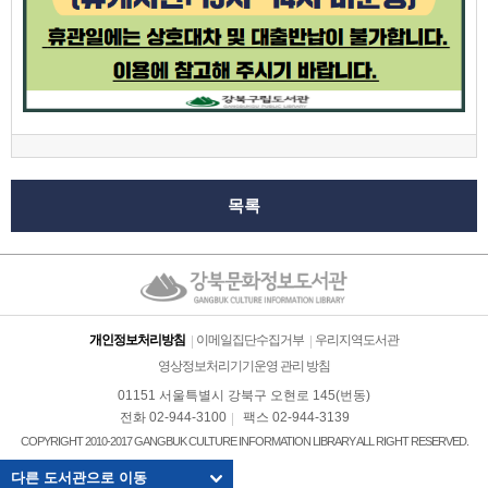
목록
개인정보처리방침
이메일집단수집거부
우리지역도서관
영상정보처리기기운영 관리 방침
01151 서울특별시 강북구 오현로 145(번동)
전화 02-944-3100
팩스 02-944-3139
COPYRIGHT 2010-2017 GANGBUK CULTURE INFORMATION LIBRARY ALL RIGHT RESERVED.