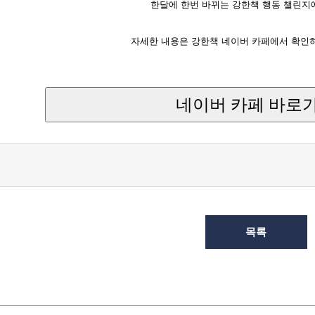
한달에 한번 바뀌는 강한책 행동 챌린지
자세한 내용은 강한책 네이버 카페에서 확인하
네이버 카페 바로
목록