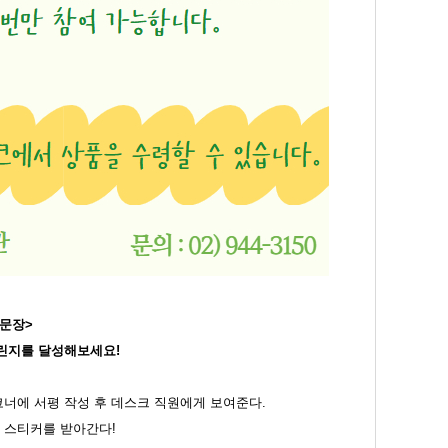
 문장>
챌린지를 달성해보세요!
코너에 서평 작성 후 데스크 직원에게 보여준다.
 스티커를 받아간다!