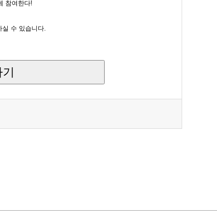
에 참여한다!
실 수 있습니다.
가기