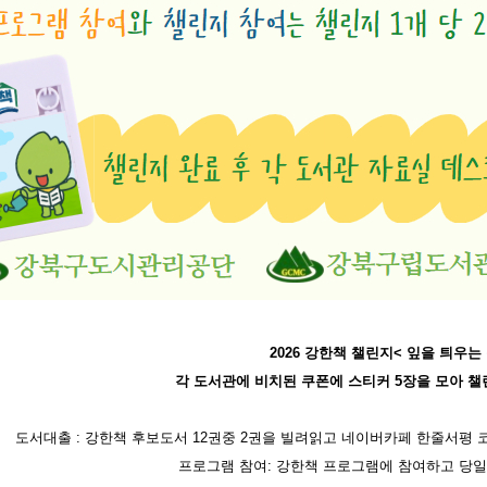
2026 강한책 챌린지< 잎을 틔우는
각 도서관에 비치된 쿠폰에 스티커 5장을 모아 
도서대출 : 강한책 후보도서 12권중 2권을 빌려읽고 네이버카페 한줄서평 
프로그램 참여: 강한책 프로그램에 참여하고 당일