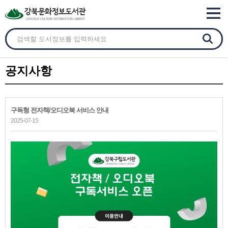
공지사항
구독형 전자책/오디오북 서비스 안내
2025-07-15