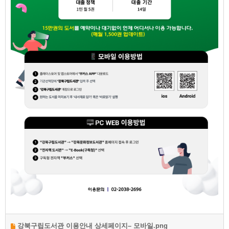
강북구립도서관 이용안내 상세페이지– 모바일.png