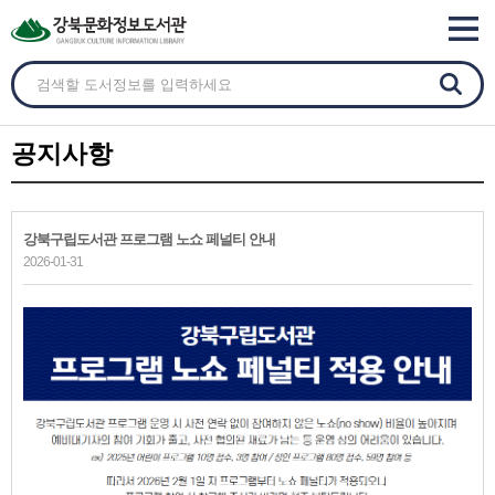
공지사항
강북구립도서관 프로그램 노쇼 페널티 안내
2026-01-31