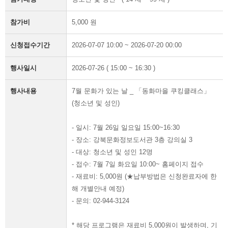
참가비
5,000 원
신청접수기간
2026-07-07 10:00 ~ 2026-07-20 00:00
행사일시
2026-07-26 ( 15:00 ~ 16:30 )
행사내용
7월 문화가 있는 날 _ 「동화마을 쿠킹클래스」
(청소년 및 성인)
- 일시: 7월 26일 일요일 15:00~16:30
- 장소: 강북문화정보도서관 3층 강의실 3
- 대상: 청소년 및 성인 12명
- 접수: 7월 7일 화요일 10:00~ 홈페이지 접수
- 재료비: 5,000원 (★납부방법은 신청완료자에 한
해 개별안내 예정)
- 문의: 02-944-3124
* 해당 프로그램은 재료비 5,000원이 발생하며, 기