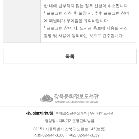
한 내에 납부하지 않는 경우 신청이 취소됩니다.
* 프로그램 신청 후 불참 시, 추후 프로그램 참여
에 패널티가 부여됨을 유의바랍니다.
* 프로그램 참여 시, 도서관 홍보에 사용될 사진
촬영 및 사용에 동의하는 것으로 간주합니다.
목록
개인정보처리방침
이메일집단수집거부
우리지역도서관
영상정보처리기기운영 관리 방침
01151 서울특별시 강북구 오현로 145(번동)
전화 02-944-3100
팩스 02-944-3139