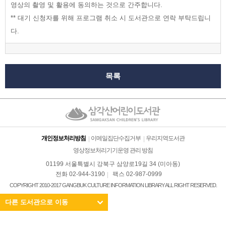
영상의 촬영 및 활용에 동의하는 것으로 간주합니다.
** 대기 신청자를 위해 프로그램 취소 시 도서관으로 연락 부탁드립니
다.
목록
개인정보처리방침
이메일집단수집거부
우리지역도서관
영상정보처리기기운영 관리 방침
01199 서울특별시 강북구 삼양로19길 34 (미아동)
전화 02-944-3190
팩스 02-987-0999
COPYRIGHT 2010-2017 GANGBUK CULTURE INFORMATION LIBRARY ALL RIGHT RESERVED.