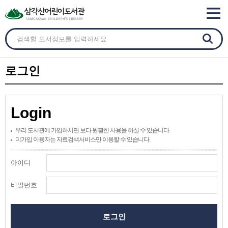
로그인
Login
우리 도서관에 가입하시면 보다 원활한 사용을 하실 수 있습니다.
미가입 이용자는 자료검색서비스만 이용할 수 있습니다.
아이디
비밀번호
로그인