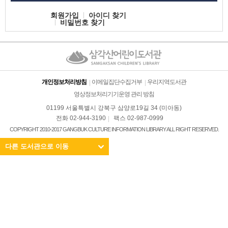
회원가입
아이디 찾기
비밀번호 찾기
개인정보처리방침
이메일집단수집거부
우리지역도서관
영상정보처리기기운영 관리 방침
01199 서울특별시 강북구 삼양로19길 34 (미아동)
전화 02-944-3190
팩스 02-987-0999
COPYRIGHT 2010-2017 GANGBUK CULTURE INFORMATION LIBRARY ALL RIGHT RESERVED.