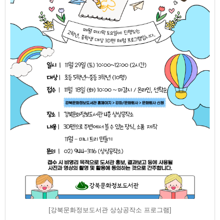
[강북문화정보도서관 상상공작소 프로그램]