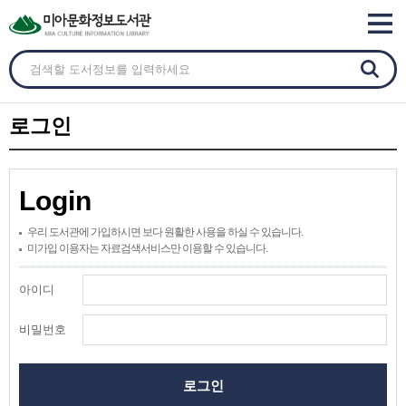
로그인
Login
우리 도서관에 가입하시면 보다 원활한 사용을 하실 수 있습니다.
미가입 이용자는 자료검색서비스만 이용할 수 있습니다.
아이디
비밀번호
로그인