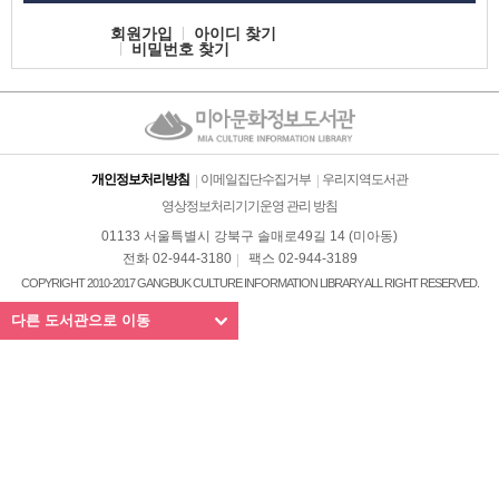
회원가입
아이디 찾기
비밀번호 찾기
개인정보처리방침
이메일집단수집거부
우리지역도서관
영상정보처리기기운영 관리 방침
01133 서울특별시 강북구 솔매로49길 14 (미아동)
전화 02-944-3180
팩스 02-944-3189
COPYRIGHT 2010-2017 GANGBUK CULTURE INFORMATION LIBRARY ALL RIGHT RESERVED.