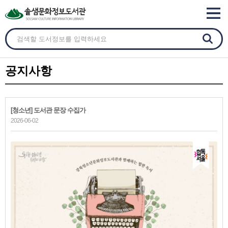
공지사항
[청소년] 도서관 문장 수집가
2026-06-02