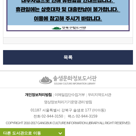
목록
개인정보처리방침
이메일집단수집거부
우리지역도서관
영상정보처리기기운영 관리 방침
01187 서울특별시 강북구 솔샘로 177 (미아동)
전화 02-944-3150
팩스 02-944-3159
COPYRIGHT 2010-2017 GANGBUK CULTURE INFORMATION LIBRARY ALL RIGHT RESERVED.