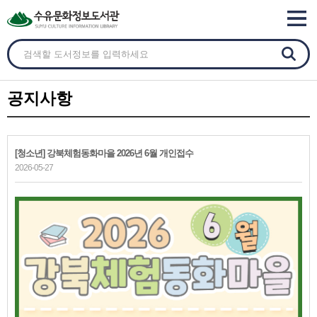
공지사항
[청소년] 강북체험동화마을 2026년 6월 개인접수
2026-05-27