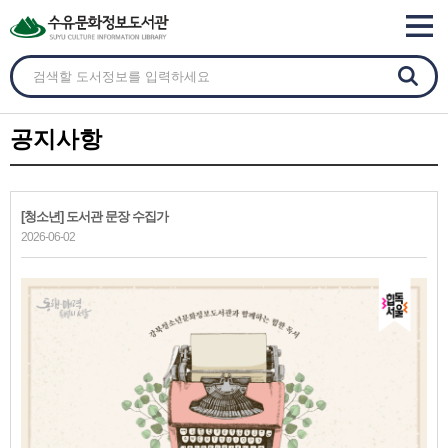
공지사항
[청소년] 도서관 문장 수집가
2026-06-02