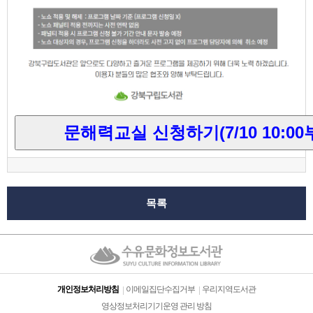
문해력교실 신청하기(7/10 10:00
목록
개인정보처리방침
이메일집단수집거부
우리지역도서관
영상정보처리기기운영 관리 방침