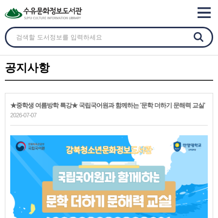
공지사항
★중학생 여름방학 특강★ 국립국어원과 함께하는 '문학 더하기 문해력 교실'
2026-07-07