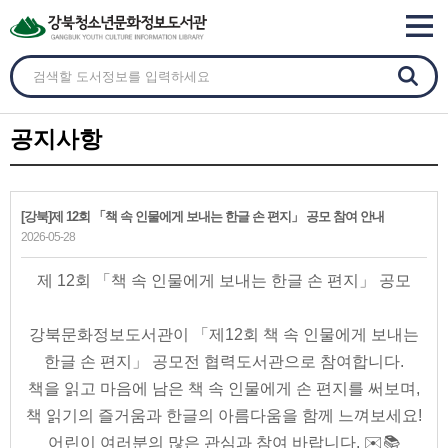
공지사항
[강북]제 12회 「책 속 인물에게 보내는 한글 손 편지」 공모 참여 안내
2026-05-28
제 12회 「책 속 인물에게 보내는 한글 손 편지」 공모
강북문화정보도서관이 「제12회 책 속 인물에게 보내는
한글 손 편지」 공모전 협력도서관으로 참여합니다.
책을 읽고 마음에 남은 책 속 인물에게 손 편지를 써보며,
책 읽기의 즐거움과 한글의 아름다움을 함께 느껴보세요!
어린이 여러분의 많은 관심과 참여 바랍니다. ✉️📚