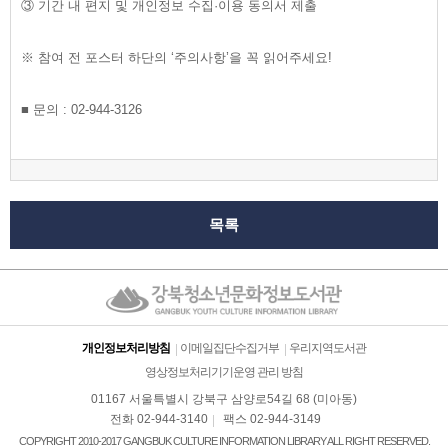
③ 기간 내 편지 및 개인정보 수집·이용 동의서 제출
※ 참여 전 포스터 하단의 ‘주의사항’을 꼭 읽어주세요!
■ 문의 : 02-944-3126
목록
개인정보처리방침
이메일집단수집거부
우리지역도서관
영상정보처리기기운영 관리 방침
01167 서울특별시 강북구 삼양로54길 68 (미아동)
전화 02-944-3140
팩스 02-944-3149
COPYRIGHT 2010-2017 GANGBUK CULTURE INFORMATION LIBRARY ALL RIGHT RESERVED.