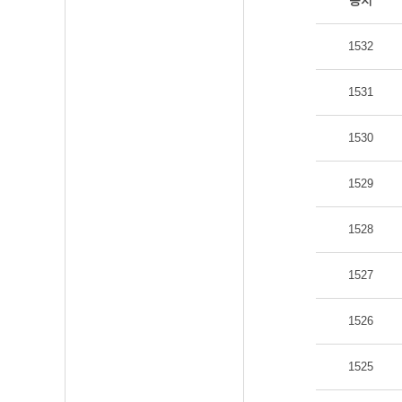
공지
1532
1531
1530
1529
1528
1527
1526
1525