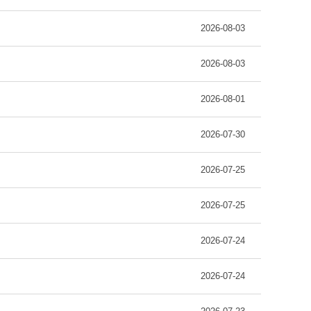
2026-08-03
2026-08-03
2026-08-01
2026-07-30
2026-07-25
2026-07-25
2026-07-24
2026-07-24