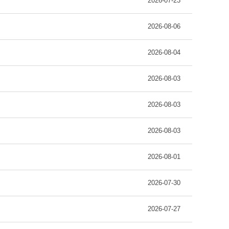
2026-07-23
2026-08-06
2026-08-04
2026-08-03
2026-08-03
2026-08-03
2026-08-01
2026-07-30
2026-07-27