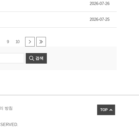
2026-07-26
2026-07-25
9
10
검색
리 방침
TOP
ESERVED.