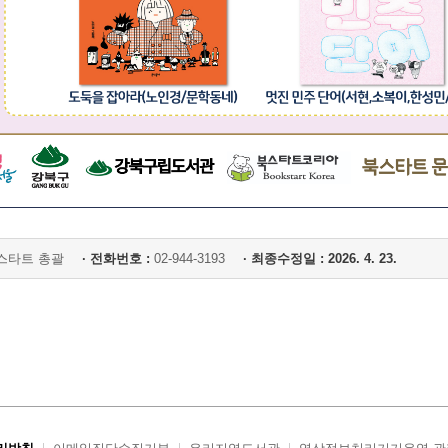
스타트 총괄
· 전화번호 :
02-944-3193
· 최종수정일 : 2026. 4. 23.