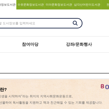
화정보도서관
수유문화정보도서관
미아문화정보도서관
삼각산어린이도서관
참여마당
강좌/문화행사
란?
 인생을 시작하자"라는 취지의 지역사회문화운동으로,
선물하여 독서활동을 지원하고 책과 친근해질 수 있는 기회를 제공합니다.