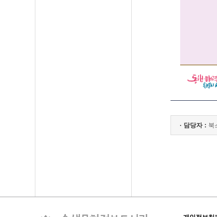
· 담당자 :
북