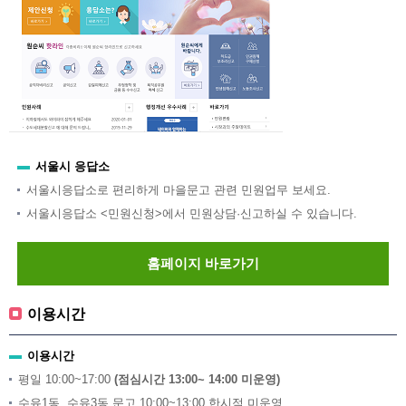
서울시 응답소
서울시응답소로 편리하게 마을문고 관련 민원업무 보세요.
서울시응답소 <민원신청>에서 민원상담·신고하실 수 있습니다.
홈페이지 바로가기
이용시간
이용시간
평일 10:00~17:00
(점심시간 13:00~ 14:00 미운영)
수유1동, 수유3동 문고 10:00~13:00 한시적 미운영