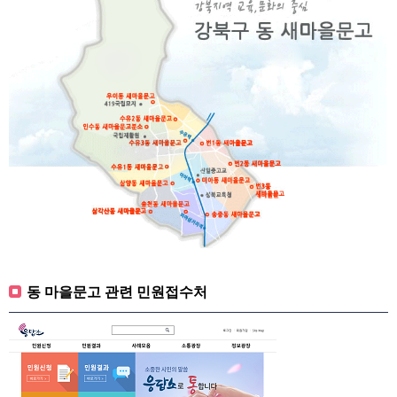
동 마을문고 관련 민원접수처