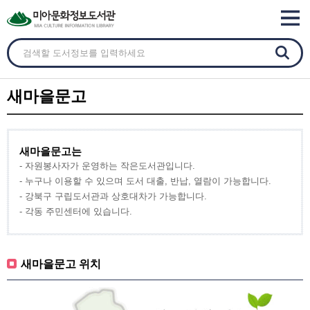
새마을문고
새마을문고는
- 자원봉사자가 운영하는 작은도서관입니다.
- 누구나 이용할 수 있으며 도서 대출, 반납, 열람이 가능합니다.
- 강북구 구립도서관과 상호대차가 가능합니다.
- 각동 주민센터에 있습니다.
새마을문고 위치