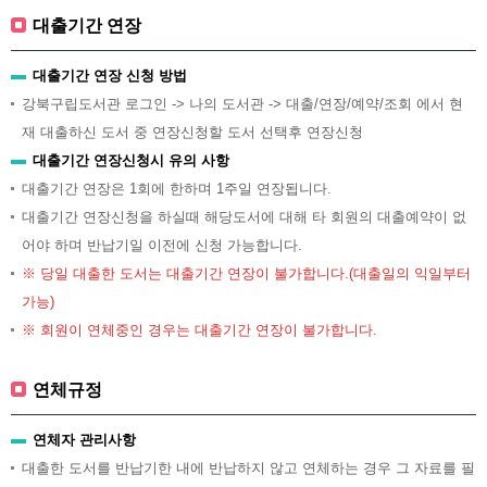
대출기간 연장
대출기간 연장 신청 방법
강북구립도서관 로그인 -> 나의 도서관 -> 대출/연장/예약/조회 에서 현
재 대출하신 도서 중 연장신청할 도서 선택후 연장신청
대출기간 연장신청시 유의 사항
대출기간 연장은 1회에 한하며 1주일 연장됩니다.
대출기간 연장신청을 하실때 해당도서에 대해 타 회원의 대출예약이 없
어야 하며 반납기일 이전에 신청 가능합니다.
※ 당일 대출한 도서는 대출기간 연장이 불가합니다.(대출일의 익일부터
가능)
※ 회원이 연체중인 경우는 대출기간 연장이 불가합니다.
연체규정
연체자 관리사항
대출한 도서를 반납기한 내에 반납하지 않고 연체하는 경우 그 자료를 필