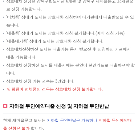
상호대차 신청은 강북구립도서관 6개관 및 강북구 새마을문고 13개관으
로 신청 가능합니다.
‘비치중’ 상태의 도서는 상호대차 신청하여 타기관에서 대출받으실 수 있
습니다.
‘대출중’ 상태의 도서는 상호대차 신청 불가합니다.(예약 신청 가능)
‘대출대기중’ 상태의 도서는 상호대차 신청 불가합니다.
상호대차신청하신 도서는 대출가능 통지 받으신 후 신청하신 기관에서
대출 가능합니다.
상호대차 신청하신 도서를 대출시에는 본인이 본인카드로 대출하셔야 합
니다.
상호대차 신청 가능 권수는 3권입니다.
※ 회원이 연체중인 경우는 상호대차 신청 불가합니다.
지하철 무인예약대출 신청 및 지하철 무인반납
현재 새마을문고 도서는
지하철 무인반납은 가능하나
지하철 무인예약대
출 신청은 불가
합니다.