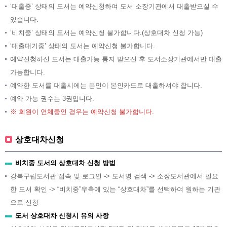
‘대출중’ 상태의 도서는 예약신청하여 도서 소장기관에서 대출받으실 수
있습니다.
‘비치중’ 상태의 도서는 예약신청 불가합니다.(상호대차 신청 가능)
‘대출대기중’ 상태의 도서는 예약신청 불가합니다.
예약신청하신 도서는 대출가능 통지 받으신 후 도서소장기관에서만 대출
가능합니다.
예약한 도서를 대출시에는 본인이 본인카드로 대출하셔야 합니다.
예약 가능 권수는 3권입니다.
※ 회원이 연체중인 경우는 예약신청 불가합니다.
상호대차신청
비치중 도서의 상호대차 신청 방법
강북구립도서관 접속 및 로그인 -> 도서명 검색 -> 소장도서관에서 필요
한 도서 확인 -> “비치중”우측에 있는 “상호대차”를 선택하여 원하는 기관
으로 신청
도서 상호대차 신청시 유의 사항