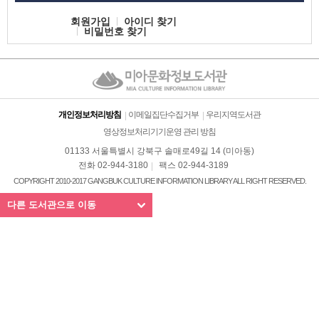
회원가입
아이디 찾기
비밀번호 찾기
개인정보처리방침
이메일집단수집거부
우리지역도서관
영상정보처리기기운영 관리 방침
01133 서울특별시 강북구 솔매로49길 14 (미아동)
전화 02-944-3180
팩스 02-944-3189
COPYRIGHT 2010-2017 GANGBUK CULTURE INFORMATION LIBRARY ALL RIGHT RESERVED.