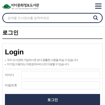
로그인
Login
우리 도서관에 가입하시면 보다 원활한 사용을 하실 수 있습니다.
미가입 이용자는 자료검색서비스만 이용할 수 있습니다.
아이디
비밀번호
로그인