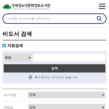
비도서 검색
자료검색
검색
특수문자는 인식되지 않습니다.
도서구분
자료실