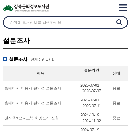
설문조사
설문조사
전체 : 9, 1 / 1
설문기간
제목
상태
2026-07-01 ~
홈페이지 이용자 편의성 설문조사
종료
2026-07-07
2025-07-01 ~
홈페이지 이용자 편의성 설문조사
종료
2025-07-11
2024-10-19 ~
전자책&오디오북 희망도서 신청
종료
2024-11-02
2024-07-19 ~