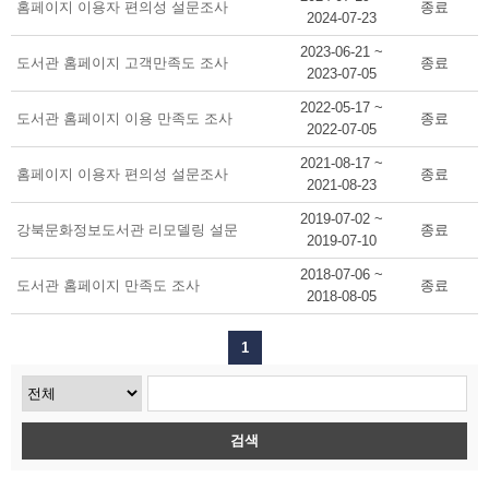
홈페이지 이용자 편의성 설문조사
종료
2024-07-23
2023-06-21 ~
도서관 홈페이지 고객만족도 조사
종료
2023-07-05
2022-05-17 ~
도서관 홈페이지 이용 만족도 조사
종료
2022-07-05
2021-08-17 ~
홈페이지 이용자 편의성 설문조사
종료
2021-08-23
2019-07-02 ~
강북문화정보도서관 리모델링 설문
종료
2019-07-10
2018-07-06 ~
도서관 홈페이지 만족도 조사
종료
2018-08-05
1
검색