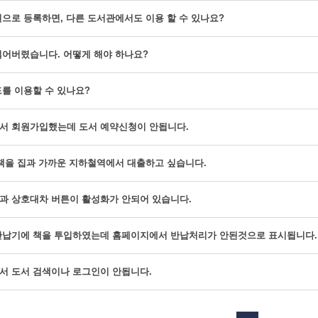
으로 등록하면, 다른 도서관에서도 이용 할 수 있나요?
어버렸습니다. 어떻게 해야 하나요?
를 이용할 수 있나요?
서 회원가입했는데 도서 예약신청이 안됩니다.
책을 집과 가까운 지하철역에서 대출하고 싶습니다.
과 상호대차 버튼이 활성화가 안되어 있습니다.
반납기에 책을 투입하였는데 홈페이지에서 반납처리가 안된것으로 표시됩니다.
서 도서 검색이나 로그인이 안됩니다.