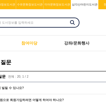
화정보도서관
수유문화정보도서관
미아문화정보도서관
삼각산어린이도서관
참여마당
강좌/문화행사
 질문
질문
전체 : 20, 1 / 2
 빌릴 수 있나요?
원으로 회원가입하려면 어떻게 하여야 하나요?