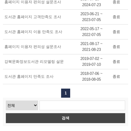
홈페이지 이용자 편의성 설문조사
종료
2024-07-23
2023-06-21 ~
도서관 홈페이지 고객만족도 조사
종료
2023-07-05
2022-05-17 ~
도서관 홈페이지 이용 만족도 조사
종료
2022-07-05
2021-08-17 ~
홈페이지 이용자 편의성 설문조사
종료
2021-08-23
2019-07-02 ~
강북문화정보도서관 리모델링 설문
종료
2019-07-10
2018-07-06 ~
도서관 홈페이지 만족도 조사
종료
2018-08-05
1
검색