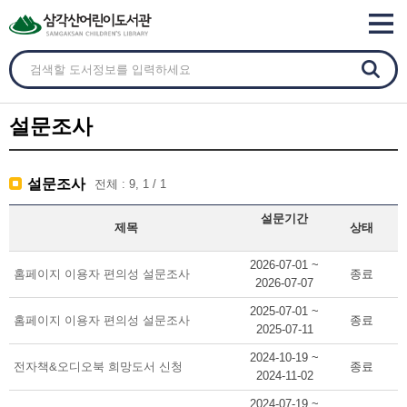
설문조사
설문조사
전체 : 9, 1 / 1
설문기간
제목
상태
2026-07-01 ~
홈페이지 이용자 편의성 설문조사
종료
2026-07-07
2025-07-01 ~
홈페이지 이용자 편의성 설문조사
종료
2025-07-11
2024-10-19 ~
전자책&오디오북 희망도서 신청
종료
2024-11-02
2024-07-19 ~