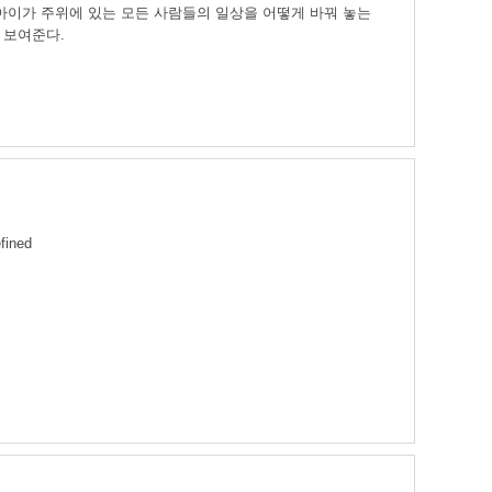
 아이가 주위에 있는 모든 사람들의 일상을 어떻게 바꿔 놓는
 보여준다.
fined