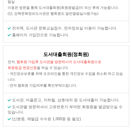
람실
이용은 방문을 통해 도서대출회원(회원증발급)이 되신 후에 가능합니다.
(단, 강북문화정보도서관은 웹회원도 일반열람실사용가능)
전자책, 도서관 문화교실접수, 전자정보실 이용이 가능합니다.
홈페이지 가입만으로 가능합니다.
도서대출회원(정회원)
먼저,
웹회원 가입후 도서관을 방문하시어 도서대출회원으로
회원등급 변경신청
을 하실 수 있습니다.
- 개인정보보호를 위해 오프라인을 통한 개인정보 수집을 최소화 하고 있습
니다.
- 먼저 웹회원 가입여부를 확인부탁드립니다.
도서관, 마을문고, 지하철, 상호대차 등 도서대출이 가능합니다.
도서관을 방문하셔서 고유번호가 부여된 회원증을 발급받으실 수
있습니다.
(신분증, 재발급 수수료 1,000원 등 필요)