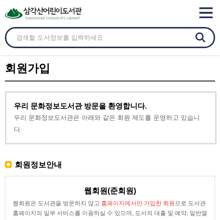
회원가입
우리 문화정보도서관 방문을 환영합니다.
우리 문화정보도서관은 아래와 같은 회원 제도를 운영하고 있습니
다.
회원정보안내
웹회원(준회원)
웹회원은 도서관을 방문하지 않고
홈페이지에서만 가입한 회원
으로 도서관
홈페이지의 일부 서비스를 이용하실 수 있으며, 도서의 대출 및 예약, 일반열