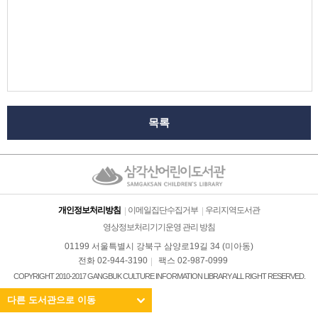
목록
개인정보처리방침
이메일집단수집거부
우리지역도서관
영상정보처리기기운영 관리 방침
01199 서울특별시 강북구 삼양로19길 34 (미아동)
전화 02-944-3190
팩스 02-987-0999
COPYRIGHT 2010-2017 GANGBUK CULTURE INFORMATION LIBRARY ALL RIGHT RESERVED.